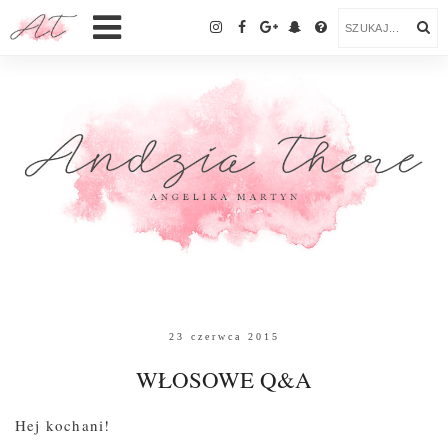
23 czerwca 2015
WŁOSOWE Q&A
Hej kochani!