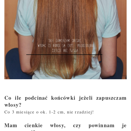
Co ile podcinać końcówki jeżeli zapuszczam
włosy?
Co 3 miesiące o ok. 1-2 cm, nie rzadziej!
Mam cienkie włosy, czy powinnam je