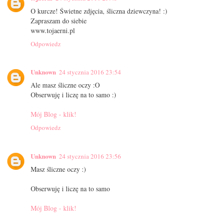
O kurcze! Świetne zdjęcia, śliczna dziewczyna! :)
Zapraszam do siebie
www.tojaerni.pl
Odpowiedz
Unknown
24 stycznia 2016 23:54
Ale masz śliczne oczy :O
Obserwuję i liczę na to samo :)
Mój Blog - klik!
Odpowiedz
Unknown
24 stycznia 2016 23:56
Masz śliczne oczy :)
Obserwuję i liczę na to samo
Mój Blog - klik!