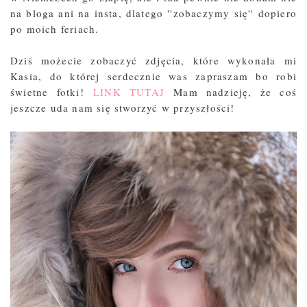
na bloga ani na insta, dlatego ''zobaczymy się'' dopiero
po moich feriach.
Dziś możecie zobaczyć zdjęcia, które wykonała mi
Kasia, do której serdecznie was zapraszam bo robi
świetne fotki!
LINK TUTAJ
Mam nadzieję, że coś
jeszcze uda nam się stworzyć w przyszłości!