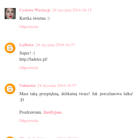
Cysiowe Wariacje
24 stycznia 2016 16:15
Kurtka świetna :)
Odpowiedz
LaDetre
24 stycznia 2016 16:37
Super! :)
http://ladetre.pl/
Odpowiedz
Unknown
24 stycznia 2016 16:57
Masz taką przepiękną, delikatną twarz! Jak porcelanowa lalka!
:D
Justlyjass.
Pozdrawiam,
Odpowiedz