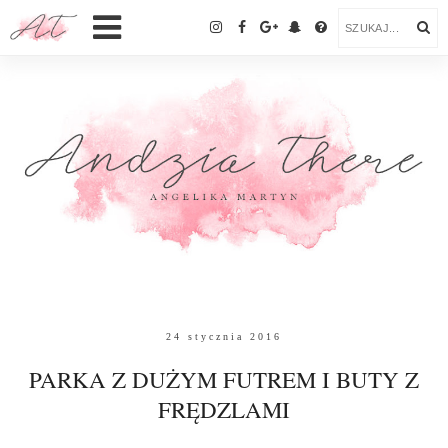
24 stycznia 2016
PARKA Z DUŻYM FUTREM I BUTY Z
FRĘDZLAMI