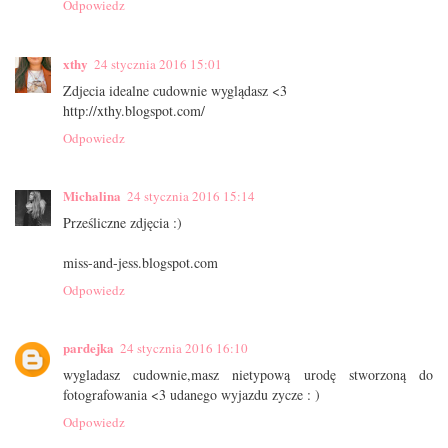
Odpowiedz
xthy
24 stycznia 2016 15:01
Zdjecia idealne cudownie wyglądasz <3
http://xthy.blogspot.com/
Odpowiedz
Michalina
24 stycznia 2016 15:14
Prześliczne zdjęcia :)
miss-and-jess.blogspot.com
Odpowiedz
pardejka
24 stycznia 2016 16:10
wygladasz cudownie,masz nietypową urodę stworzoną do
fotografowania <3 udanego wyjazdu zycze : )
Odpowiedz