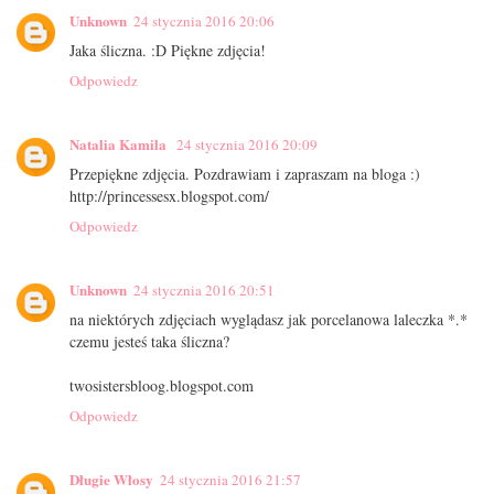
Unknown
24 stycznia 2016 20:06
Jaka śliczna. :D Piękne zdjęcia!
Odpowiedz
Natalia Kamila
24 stycznia 2016 20:09
Przepiękne zdjęcia. Pozdrawiam i zapraszam na bloga :)
http://princessesx.blogspot.com/
Odpowiedz
Unknown
24 stycznia 2016 20:51
na niektórych zdjęciach wyglądasz jak porcelanowa laleczka *.*
czemu jesteś taka śliczna?
twosistersbloog.blogspot.com
Odpowiedz
Długie Włosy
24 stycznia 2016 21:57