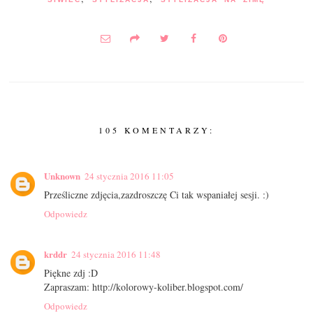
105 KOMENTARZY:
Unknown
24 stycznia 2016 11:05
Prześliczne zdjęcia,zazdroszczę Ci tak wspaniałej sesji. :)
Odpowiedz
krddr
24 stycznia 2016 11:48
Piękne zdj :D
Zapraszam: http://kolorowy-koliber.blogspot.com/
Odpowiedz