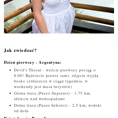
Jak zwiedzać?
Dzień pierwszy - Argentyna:
Devil's Throat - weźcie pierwszy pociąg o
8:00! Będziecie prawie sami, zdjęcia wyjdą
bosko (zwłaszcza w ciągu tygodnia, w
weekendy jest masa turystów)
Górna trasa (Paseo Superior) - 1,75 km,
idziecie nad wodospadami
Dolna trasa (Paseo Inferior) - 2,5 km, widoki
od dołu