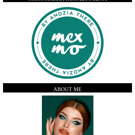
ABOUT ME