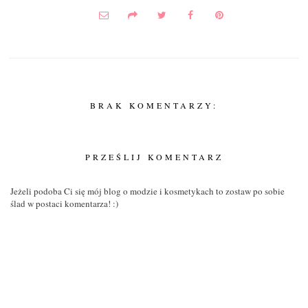
BRAK KOMENTARZY:
PRZEŚLIJ KOMENTARZ
Jeżeli podoba Ci się mój blog o modzie i kosmetykach to zostaw po sobie
ślad w postaci komentarza! :)