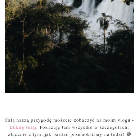
Całą naszą przygodę możecie zobaczyć na moim vlogu -
kliknij tutaj.
Pokazuję tam wszystko w szczegółach,
włącznie z tym, jak bardzo przemokliśmy na łodzi! 😅