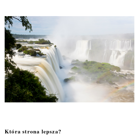
Która strona lepsza?