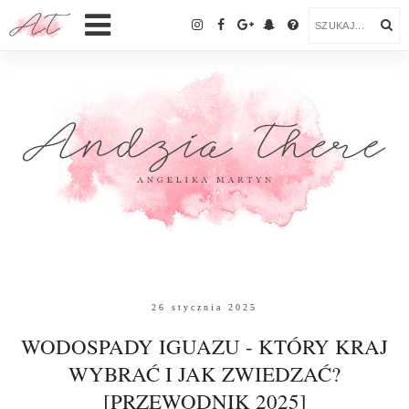
26 stycznia 2025
WODOSPADY IGUAZU - KTÓRY KRAJ
WYBRAĆ I JAK ZWIEDZAĆ?
[PRZEWODNIK 2025]