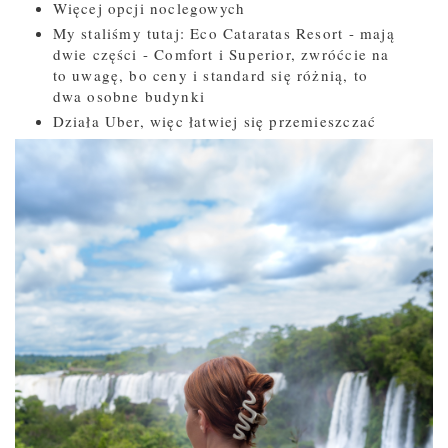
Więcej opcji noclegowych
My staliśmy tutaj: Eco Cataratas Resort - mają
dwie części - Comfort i Superior, zwróćcie na
to uwagę, bo ceny i standard się różnią, to
dwa osobne budynki
Działa Uber, więc łatwiej się przemieszczać