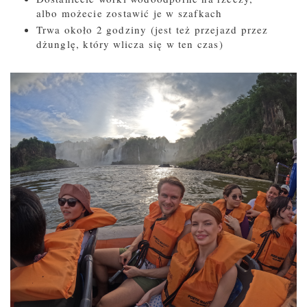
albo możecie zostawić je w szafkach
Trwa około 2 godziny (jest też przejazd przez
dżunglę, który wlicza się w ten czas)