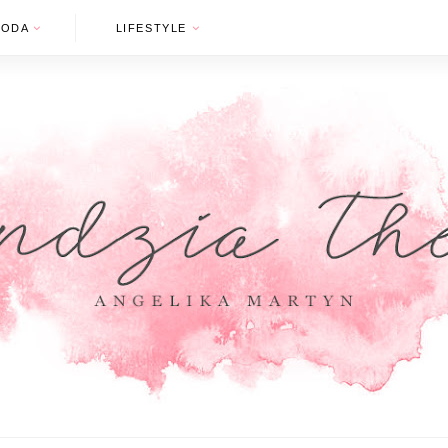
MODA
LIFESTYLE