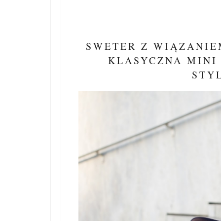
SWETER Z WIĄZANIE
KLASYCZNA MINI 
STYL