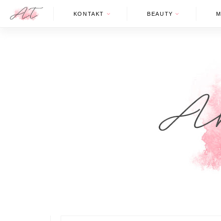
KONTAKT
BEAUTY