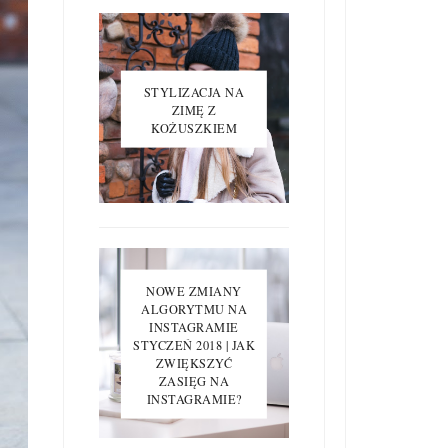
STYLIZACJA NA
ZIMĘ Z
KOŻUSZKIEM
NOWE ZMIANY
ALGORYTMU NA
INSTAGRAMIE
STYCZEŃ 2018 | JAK
ZWIĘKSZYĆ
ZASIĘG NA
INSTAGRAMIE?