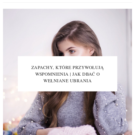
ZAPACHY, KTÓRE PRZYWOŁUJĄ
WSPOMNIENIA | JAK DBAĆ O
WEŁNIANE UBRANIA