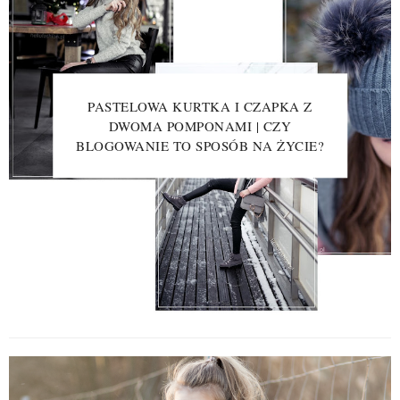
PASTELOWA KURTKA I CZAPKA Z
DWOMA POMPONAMI | CZY
BLOGOWANIE TO SPOSÓB NA ŻYCIE?