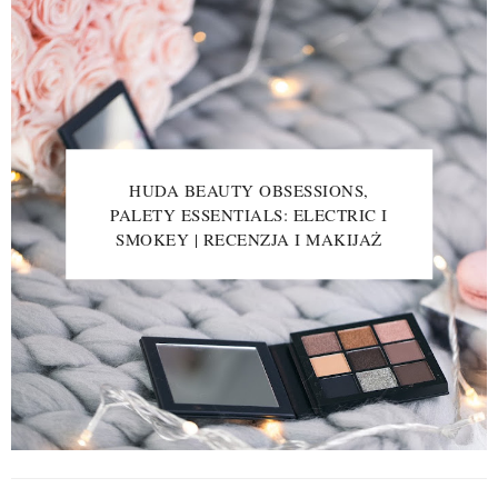
HUDA BEAUTY OBSESSIONS,
PALETY ESSENTIALS: ELECTRIC I
SMOKEY | RECENZJA I MAKIJAŻ