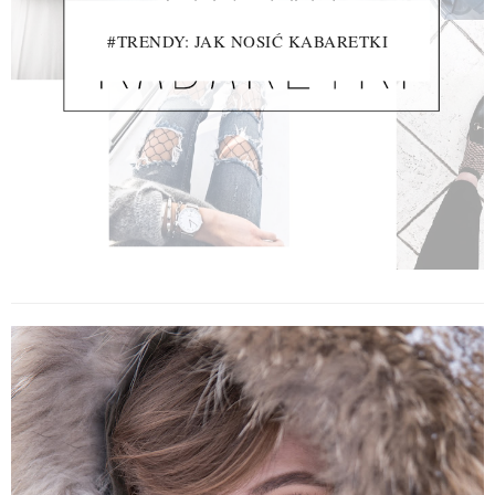
#TRENDY: JAK NOSIĆ KABARETKI