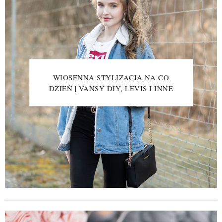
WIOSENNA STYLIZACJA NA CO
DZIEŃ | VANSY DIY, LEVIS I INNE