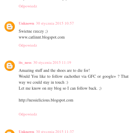
Odpowiedz
Unknown
30 stycznia 2015 10:57
Świetne rzeczy ;)
www.catlinnt.blogspot.com
Odpowiedz
its_ness
30 stycznia 2015 11:19
Amazing stuff and the shoes are to die for!
Would You like to follow eachother via GFC or google+ ? That
way we could stay in touch :)
Let me know on my blog so I can follow back. ;)
http://nessielicious.blogspot.com
Odpowiedz
Unknown
30 stycznia 2015 11:37