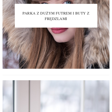
PARKA Z DUŻYM FUTREM I BUTY Z
FRĘDZLAMI