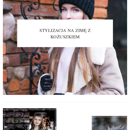
STYLIZACJA NA ZIMĘ Z
KOŻUSZKIEM