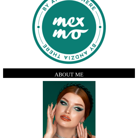
ABOUT ME