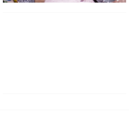
INSTAGRAM